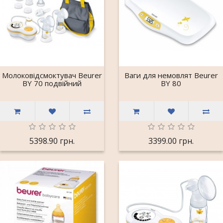
Молоковідсмоктувач Beurer
Ваги для немовлят Beurer
BY 70 подвійний
BY 80
5398.90 грн.
3399.00 грн.