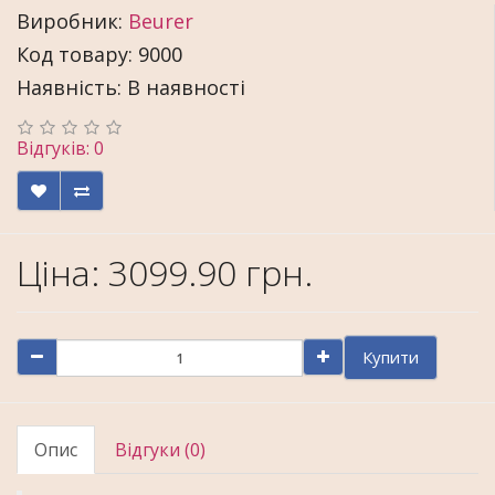
Виробник:
Beurer
Код товару: 9000
Наявність: В наявності
Відгуків: 0
Ціна:
3099.90 грн.
Купити
Опис
Відгуки (0)