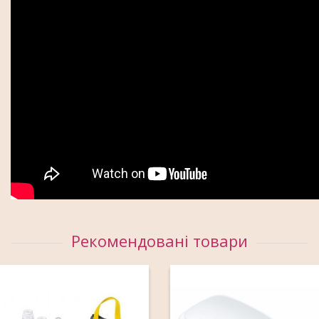
Рекомендовані товари