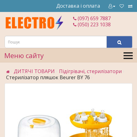
Доставка і оплата
(097) 659 7887
(050) 223 1038
Меню сайту
ДИТЯЧІ ТОВАРИ
Підігрівачі, стерилізатори
Стерилізатор пляшок Beurer BY 76