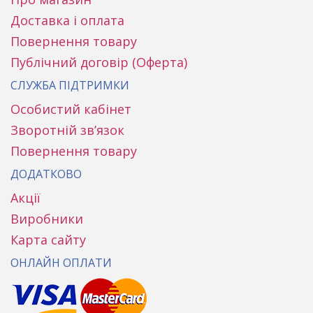
Доставка і оплата
Повернення товару
Публічний договір (Оферта)
СЛУЖБА ПІДТРИМКИ
Особистий кабінет
Зворотній зв’язок
Повернення товару
ДОДАТКОВО
Акції
Виробники
Карта сайту
ОНЛАЙН ОПЛАТИ