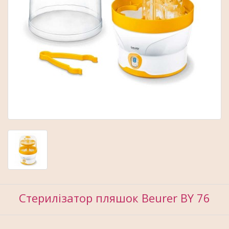
Стерилізатор пляшок Beurer BY 76